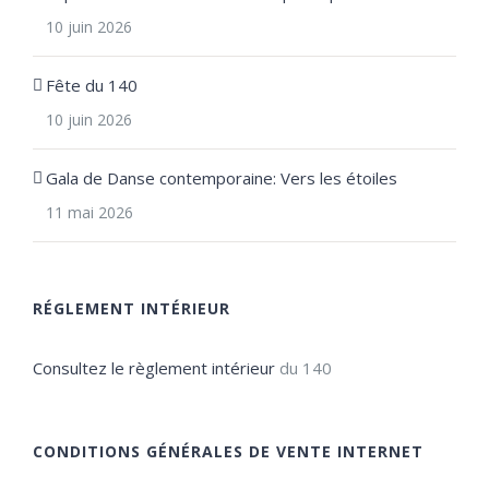
10 juin 2026
Fête du 140
10 juin 2026
Gala de Danse contemporaine: Vers les étoiles
11 mai 2026
RÉGLEMENT INTÉRIEUR
Consultez le règlement intérieur
du 140
CONDITIONS GÉNÉRALES DE VENTE INTERNET