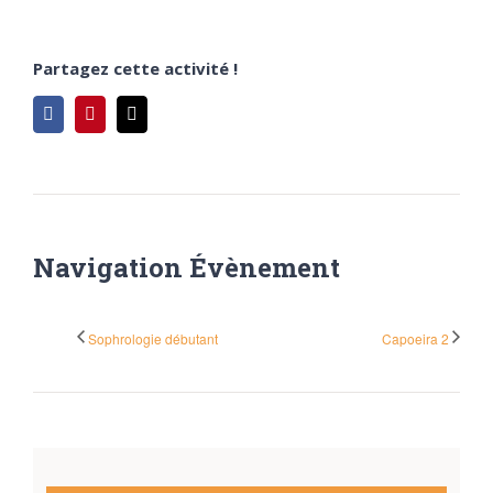
Partagez cette activité !
Facebook
Pinterest
Email
Navigation Évènement
Sophrologie débutant
Capoeira 2