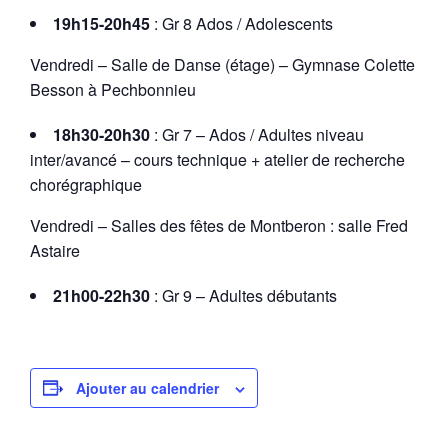
19h15-20h45
: Gr 8 Ados / Adolescents
Vendredi – Salle de Danse (étage) – Gymnase Colette
Besson à Pechbonnieu
18h30-20h30
: Gr 7 – Ados / Adultes niveau
inter/avancé – cours technique + atelier de recherche
chorégraphique
Vendredi – Salles des fêtes de Montberon : salle Fred
Astaire
21h00-22h30
: Gr 9 – Adultes débutants
Ajouter au calendrier