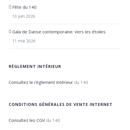
Fête du 140
10 juin 2026
Gala de Danse contemporaine: Vers les étoiles
11 mai 2026
RÉGLEMENT INTÉRIEUR
Consultez le règlement intérieur
du 140
CONDITIONS GÉNÉRALES DE VENTE INTERNET
Consultez les CGV
du 140