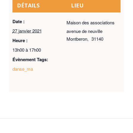
DÉTAILS
LIEU
Date :
Maison des associations
27 janvier 2021
avenue de neuville
Montberon
,
31140
Heure :
13h00 à 17h00
Évènement Tags:
danse_ma