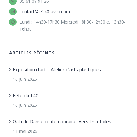
05 61 09 91 26
contact@le140-asso.com
Lundi : 14h30-17h30 Mercredi : 8h30-12h30 et 13h30-
16h30
ARTICLES RÉCENTS
Exposition d’art – Atelier d’arts plastiques
10 juin 2026
Fête du 140
10 juin 2026
Gala de Danse contemporaine: Vers les étoiles
11 mai 2026