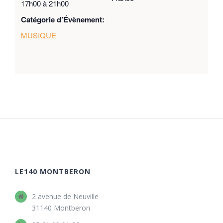
17h00 à 21h00
Catégorie d’Évènement:
MUSIQUE
LE140 MONTBERON
2 avenue de Neuville
31140 Montberon