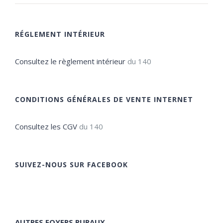
RÉGLEMENT INTÉRIEUR
Consultez le règlement intérieur
du 140
CONDITIONS GÉNÉRALES DE VENTE INTERNET
Consultez les CGV
du 140
SUIVEZ-NOUS SUR FACEBOOK
AUTRES FOYERS RURAUX