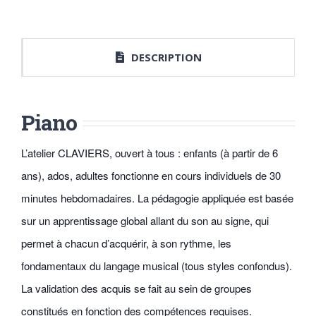
DESCRIPTION
Piano
L’atelier CLAVIERS, ouvert à tous : enfants (à partir de 6
ans), ados, adultes fonctionne en cours individuels de 30
minutes hebdomadaires. La pédagogie appliquée est basée
sur un apprentissage global allant du son au signe, qui
permet à chacun d’acquérir, à son rythme, les
fondamentaux du langage musical (tous styles confondus).
La validation des acquis se fait au sein de groupes
constitués en fonction des compétences requises.