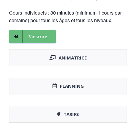
Cours individuels : 30 minutes (minimum 1 cours par
semaine) pour tous les âges et tous les niveaux.
S’inscrire
ANIMATRICE
PLANNING
TARIFS