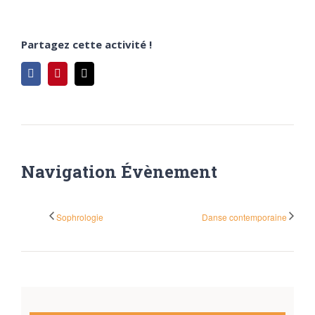
Partagez cette activité !
Facebook
Pinterest
Email
Navigation Évènement
Sophrologie
Danse contemporaine