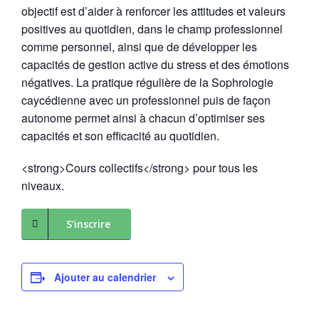
objectif est d’aider à renforcer les attitudes et valeurs
positives au quotidien, dans le champ professionnel
comme personnel, ainsi que de développer les
capacités de gestion active du stress et des émotions
négatives. La pratique régulière de la Sophrologie
caycédienne avec un professionnel puis de façon
autonome permet ainsi à chacun d’optimiser ses
capacités et son efficacité au quotidien.
<strong>Cours collectifs</strong> pour tous les
niveaux.
S’inscrire
Ajouter au calendrier