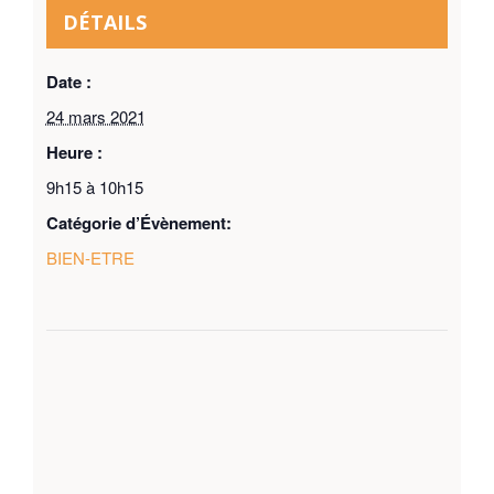
DÉTAILS
Date :
24 mars 2021
Heure :
9h15 à 10h15
Catégorie d’Évènement:
BIEN-ETRE