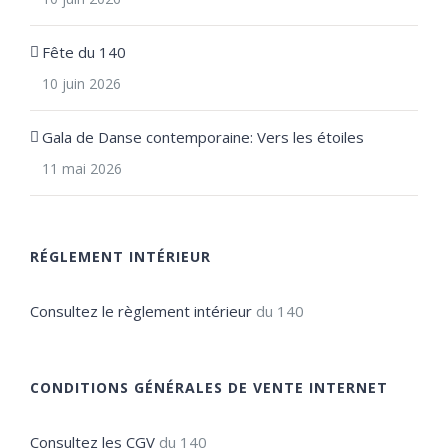
Fête du 140
10 juin 2026
Gala de Danse contemporaine: Vers les étoiles
11 mai 2026
RÉGLEMENT INTÉRIEUR
Consultez le règlement intérieur
du 140
CONDITIONS GÉNÉRALES DE VENTE INTERNET
Consultez les CGV
du 140