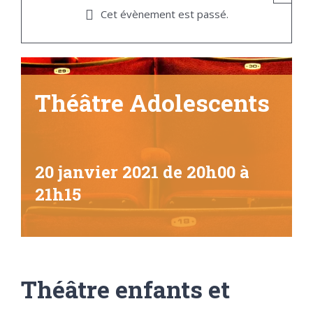
Cet évènement est passé.
Théâtre Adolescents
20 janvier 2021 de 20h00
à
21h15
Théâtre enfants et