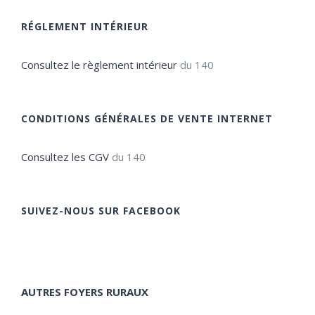
RÉGLEMENT INTÉRIEUR
Consultez le règlement intérieur
du 140
CONDITIONS GÉNÉRALES DE VENTE INTERNET
Consultez les CGV
du 140
SUIVEZ-NOUS SUR FACEBOOK
AUTRES FOYERS RURAUX