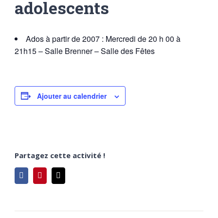
adolescents
Ados à partir de 2007 : Mercredi de 20 h 00 à
21h15 – Salle Brenner – Salle des Fêtes
Ajouter au calendrier
Partagez cette activité !
Facebook
Pinterest
Email