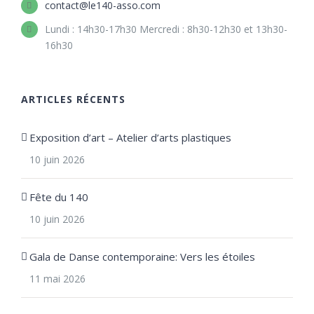
contact@le140-asso.com
Lundi : 14h30-17h30 Mercredi : 8h30-12h30 et 13h30-
16h30
ARTICLES RÉCENTS
Exposition d’art – Atelier d’arts plastiques
10 juin 2026
Fête du 140
10 juin 2026
Gala de Danse contemporaine: Vers les étoiles
11 mai 2026