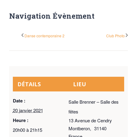
Navigation Évènement
Danse contemporaine 2
Club Photo
DÉTAILS
LIEU
Date :
Salle Brenner – Salle des
20 janvier 2021
fêtes
Heure :
13 Avenue de Cendry
Montberon
,
31140
20h00 à 21h15
France