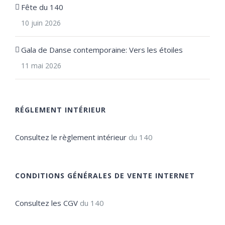
Fête du 140
10 juin 2026
Gala de Danse contemporaine: Vers les étoiles
11 mai 2026
RÉGLEMENT INTÉRIEUR
Consultez le règlement intérieur
du 140
CONDITIONS GÉNÉRALES DE VENTE INTERNET
Consultez les CGV
du 140