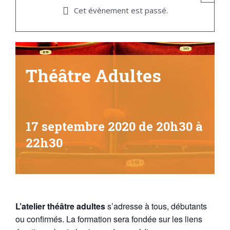
Cet évènement est passé.
Théâtre Adultes
17 septembre 2020 de 20h30
à
22h30
L’atelier théâtre adultes
s’adresse à tous, débutants
ou confirmés. La formation sera fondée sur les liens