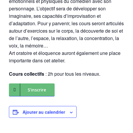
émotionnels et physiques du comédien avec son
personnage. L’objectif sera de développer son
imaginaire, ses capacités d’improvisation et
d’adaptation. Pour y parvenir, les cours seront articulés
autour d’exercices sur le corps, la découverte de soi et
de l’autre, l’espace, la relaxation, la concentration, la
voix, la mémoire…
Art oratoire et éloquence auront également une place
importante dans cet atelier.
Cours collectifs
: 2h pour tous les niveaux.
S’inscrire
Ajouter au calendrier