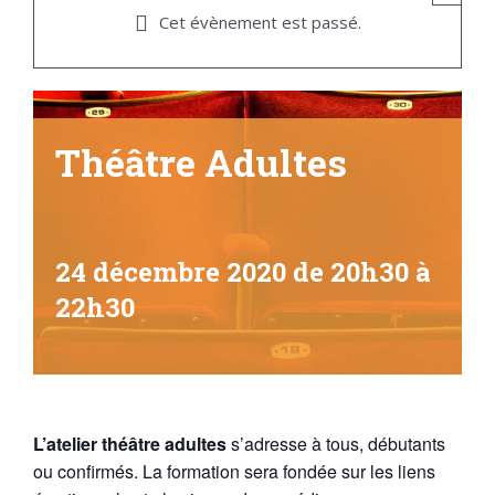
Cet évènement est passé.
Théâtre Adultes
24 décembre 2020 de 20h30
à
22h30
L’atelier théâtre adultes
s’adresse à tous, débutants
ou confirmés. La formation sera fondée sur les liens