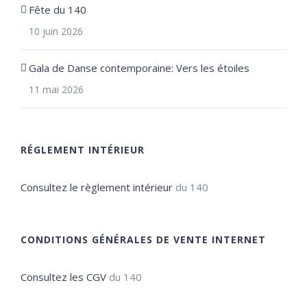
Fête du 140
10 juin 2026
Gala de Danse contemporaine: Vers les étoiles
11 mai 2026
RÉGLEMENT INTÉRIEUR
Consultez le règlement intérieur
du 140
CONDITIONS GÉNÉRALES DE VENTE INTERNET
Consultez les CGV
du 140