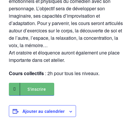
émotionnels et physiques du comédien avec son
personnage. L’objectif sera de développer son
imaginaire, ses capacités d’improvisation et
d’adaptation. Pour y parvenir, les cours seront articulés
autour d’exercices sur le corps, la découverte de soi et
de l’autre, l’espace, la relaxation, la concentration, la
voix, la mémoire…
Art oratoire et éloquence auront également une place
importante dans cet atelier.
Cours collectifs
: 2h pour tous les niveaux.
S’inscrire
Ajouter au calendrier