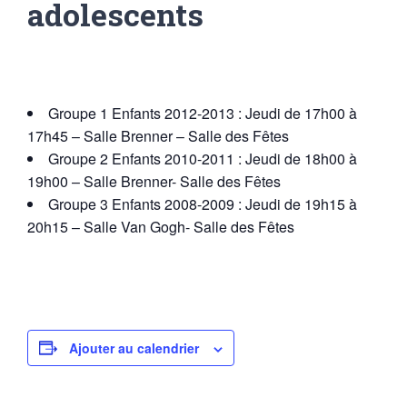
adolescents
Groupe 1 Enfants 2012-2013 : Jeudi de 17h00 à
17h45 – Salle Brenner – Salle des Fêtes
Groupe 2 Enfants 2010-2011 : Jeudi de 18h00 à
19h00 – Salle Brenner- Salle des Fêtes
Groupe 3 Enfants 2008-2009 : Jeudi de 19h15 à
20h15 – Salle Van Gogh- Salle des Fêtes
Ajouter au calendrier