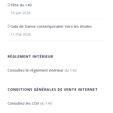
Fête du 140
10 juin 2026
Gala de Danse contemporaine: Vers les étoiles
11 mai 2026
RÉGLEMENT INTÉRIEUR
Consultez le règlement intérieur
du 140
CONDITIONS GÉNÉRALES DE VENTE INTERNET
Consultez les CGV
du 140