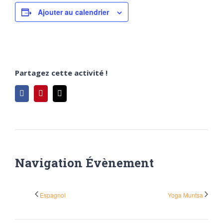
Ajouter au calendrier
Partagez cette activité !
Facebook
Pinterest
Email
Navigation Évènement
Espagnol
Yoga Muntsa