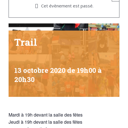
Cet évènement est passé.
Trail
13 octobre 2020 de 19h00
à
20h30
Mardi à 19h devant la salle des fêtes
Jeudi à 19h devant la salle des fêtes