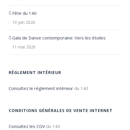
Fête du 140
10 juin 2026
Gala de Danse contemporaine: Vers les étoiles
11 mai 2026
RÉGLEMENT INTÉRIEUR
Consultez le règlement intérieur
du 140
CONDITIONS GÉNÉRALES DE VENTE INTERNET
Consultez les CGV
du 140