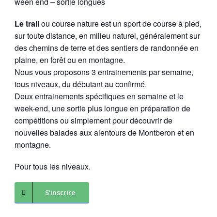
ween end – sortie longues
Le trail
ou course nature est un sport de course à pied,
sur toute distance, en milieu naturel, généralement sur
des chemins de terre et des sentiers de randonnée en
plaine, en forêt ou en montagne.
Nous vous proposons 3 entrainements par semaine,
tous niveaux, du débutant au confirmé.
Deux entrainements spécifiques en semaine et le
week-end, une sortie plus longue en préparation de
compétitions ou simplement pour découvrir de
nouvelles balades aux alentours de Montberon et en
montagne.
Pour tous les niveaux.
S’inscrire