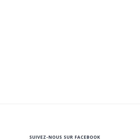
SUIVEZ-NOUS SUR FACEBOOK