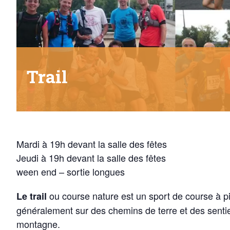
Trail
Mardi à 19h devant la salle des fêtes
Jeudi à 19h devant la salle des fêtes
ween end – sortie longues
ou course nature est un sport de course à pie
Le trail
généralement sur des chemins de terre et des sentie
montagne.