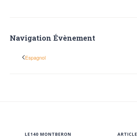
Navigation Évènement
Espagnol
LE140 MONTBERON
ARTICL