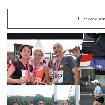
Cet évènement