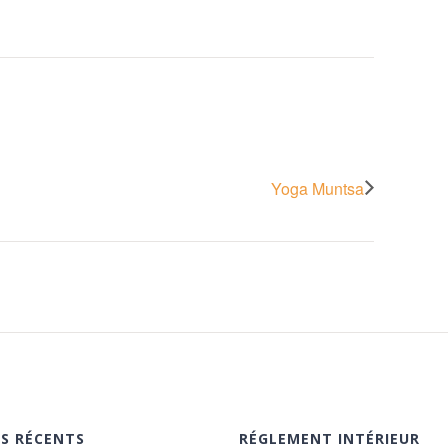
Yoga Muntsa
ES RÉCENTS
RÉGLEMENT INTÉRIEUR