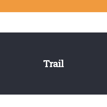
Trail