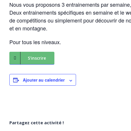
Nous vous proposons 3 entrainements par semaine, 
Deux entrainements spécifiques en semaine et le we
de compétitions ou simplement pour découvrir de n
et en montagne.
Pour tous les niveaux.
S’inscrire
Ajouter au calendrier
Partagez cette activité !