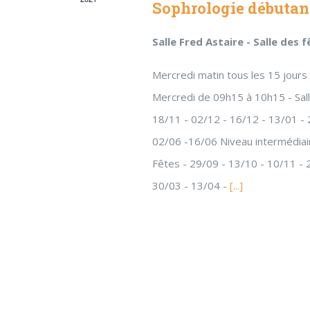
Sophrologie débutan
Salle Fred Astaire - Salle des 
Mercredi matin tous les 15 jours 
Mercredi de 09h15 à 10h15 - Sall
18/11 - 02/12 - 16/12 - 13/01 - 
02/06 -16/06 Niveau intermédiair
Fêtes - 29/09 - 13/10 - 10/11 - 
30/03 - 13/04 -
[...]