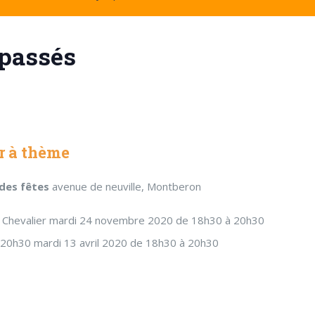
passés
er à thème
e des fêtes
avenue de neuville, Montberon
ce Chevalier mardi 24 novembre 2020 de 18h30 à 20h30
 20h30 mardi 13 avril 2020 de 18h30 à 20h30