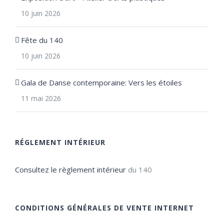
10 juin 2026
Fête du 140
10 juin 2026
Gala de Danse contemporaine: Vers les étoiles
11 mai 2026
RÉGLEMENT INTÉRIEUR
Consultez le règlement intérieur
du 140
CONDITIONS GÉNÉRALES DE VENTE INTERNET