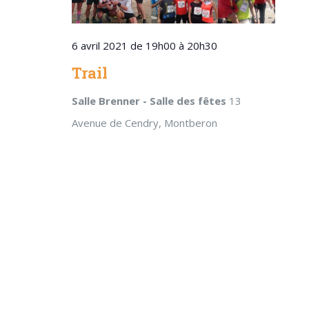
6 avril 2021 de 19h00
à
20h30
Trail
Salle Brenner - Salle des fêtes
13
Avenue de Cendry, Montberon