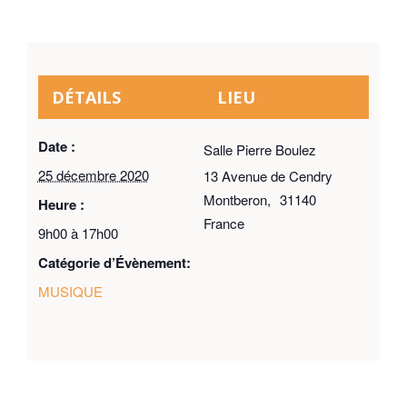
DÉTAILS
LIEU
Date :
Salle Pierre Boulez
25 décembre 2020
13 Avenue de Cendry
Montberon
,
31140
Heure :
France
9h00 à 17h00
Catégorie d’Évènement:
MUSIQUE