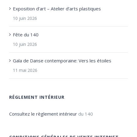
Exposition d’art – Atelier d’arts plastiques
10 juin 2026
Fête du 140
10 juin 2026
Gala de Danse contemporaine: Vers les étoiles
11 mai 2026
RÉGLEMENT INTÉRIEUR
Consultez le règlement intérieur
du 140