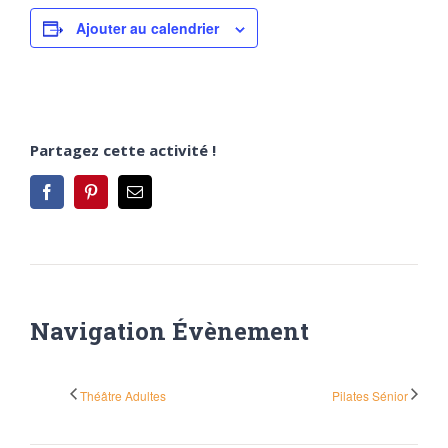
Ajouter au calendrier
Partagez cette activité !
Facebook
Pinterest
Email
Navigation Évènement
Théâtre Adultes
Pilates Sénior