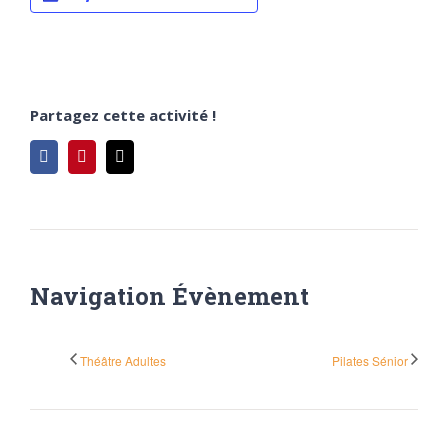
Partagez cette activité !
Facebook
Pinterest
Email
Navigation Évènement
Théâtre Adultes
Pilates Sénior