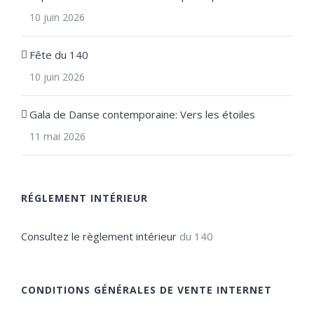
10 juin 2026
Fête du 140
10 juin 2026
Gala de Danse contemporaine: Vers les étoiles
11 mai 2026
RÉGLEMENT INTÉRIEUR
Consultez le règlement intérieur
du 140
CONDITIONS GÉNÉRALES DE VENTE INTERNET