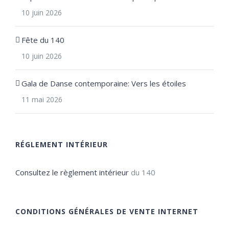
10 juin 2026
Fête du 140
10 juin 2026
Gala de Danse contemporaine: Vers les étoiles
11 mai 2026
RÉGLEMENT INTÉRIEUR
Consultez le règlement intérieur
du 140
CONDITIONS GÉNÉRALES DE VENTE INTERNET