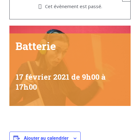
Cet évènement est passé.
Batterie
17 février 2021 de 9h00
à
17h00
Ajouter au calendrier