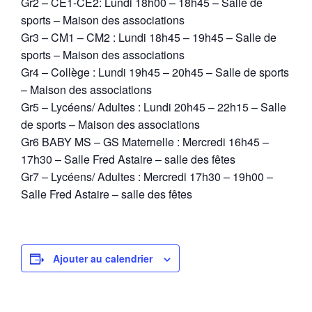
Gr2 – CE1-CE2: Lundi 18h00 – 18h45 – Salle de
sports – Maison des associations
Gr3 – CM1 – CM2 : Lundi 18h45 – 19h45 – Salle de
sports – Maison des associations
Gr4 – Collège : Lundi 19h45 – 20h45 – Salle de sports
– Maison des associations
Gr5 – Lycéens/ Adultes : Lundi 20h45 – 22h15 – Salle
de sports – Maison des associations
Gr6 BABY MS – GS Maternelle : Mercredi 16h45 –
17h30 – Salle Fred Astaire – salle des fêtes
Gr7 – Lycéens/ Adultes : Mercredi 17h30 – 19h00 –
Salle Fred Astaire – salle des fêtes
Ajouter au calendrier