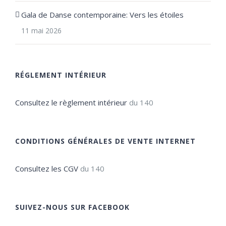
Gala de Danse contemporaine: Vers les étoiles
11 mai 2026
RÉGLEMENT INTÉRIEUR
Consultez le règlement intérieur
du 140
CONDITIONS GÉNÉRALES DE VENTE INTERNET
Consultez les CGV
du 140
SUIVEZ-NOUS SUR FACEBOOK