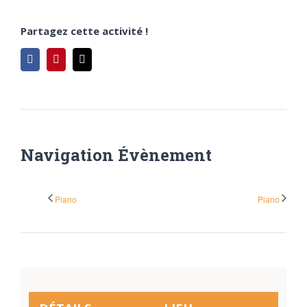
Partagez cette activité !
Facebook
Pinterest
Email
Navigation Évènement
Piano
Piano