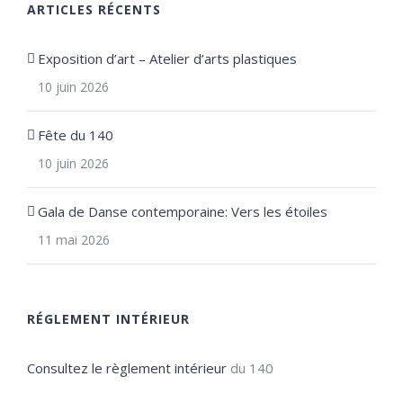
ARTICLES RÉCENTS
Exposition d’art – Atelier d’arts plastiques
10 juin 2026
Fête du 140
10 juin 2026
Gala de Danse contemporaine: Vers les étoiles
11 mai 2026
RÉGLEMENT INTÉRIEUR
Consultez le règlement intérieur
du 140