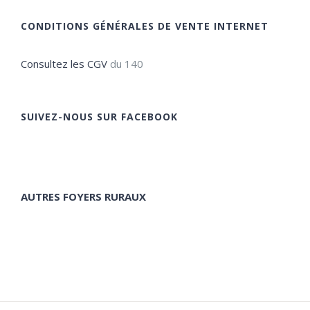
CONDITIONS GÉNÉRALES DE VENTE INTERNET
Consultez les CGV
du 140
SUIVEZ-NOUS SUR FACEBOOK
AUTRES FOYERS RURAUX