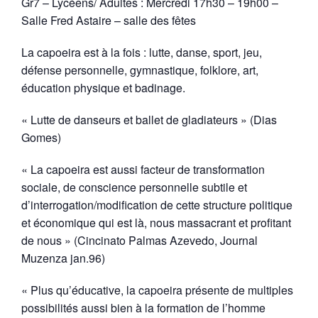
Gr7 – Lycéens/ Adultes : Mercredi 17h30 – 19h00 –
Salle Fred Astaire – salle des fêtes
La capoeira est à la fois : lutte, danse, sport, jeu,
défense personnelle, gymnastique, folklore, art,
éducation physique et badinage.
« Lutte de danseurs et ballet de gladiateurs » (Dias
Gomes)
« La capoeira est aussi facteur de transformation
sociale, de conscience personnelle subtile et
d’interrogation/modification de cette structure politique
et économique qui est là, nous massacrant et profitant
de nous » (Cincinato Palmas Azevedo, Journal
Muzenza jan.96)
« Plus qu’éducative, la capoeira présente de multiples
possibilités aussi bien à la formation de l’homme