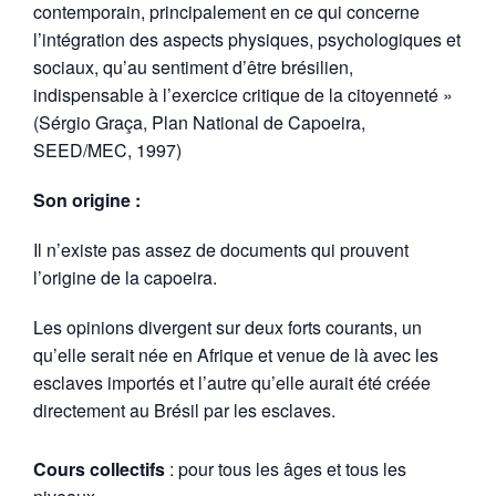
contemporain, principalement en ce qui concerne
l’intégration des aspects physiques, psychologiques et
sociaux, qu’au sentiment d’être brésilien,
indispensable à l’exercice critique de la citoyenneté »
(Sérgio Graça, Plan National de Capoeira,
SEED/MEC, 1997)
Son origine :
Il n’existe pas assez de documents qui prouvent
l’origine de la capoeira.
Les opinions divergent sur deux forts courants, un
qu’elle serait née en Afrique et venue de là avec les
esclaves importés et l’autre qu’elle aurait été créée
directement au Brésil par les esclaves.
Cours collectifs
: pour tous les âges et tous les