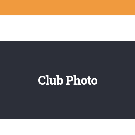
Club Photo