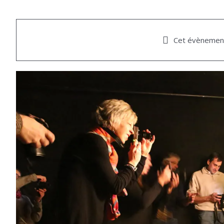
Cet évènement