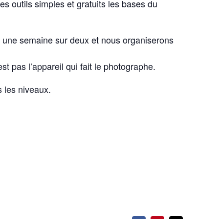
s outils simples et gratuits les bases du
h une semaine sur deux et nous organiserons
st pas l’appareil qui fait le photographe.
s les niveaux.