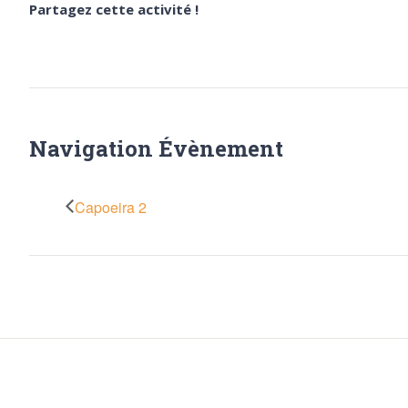
Partagez cette activité !
Navigation Évènement
Capoeira 2