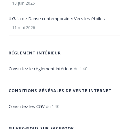
10 juin 2026
Gala de Danse contemporaine: Vers les étoiles
11 mai 2026
RÉGLEMENT INTÉRIEUR
Consultez le règlement intérieur
du 140
CONDITIONS GÉNÉRALES DE VENTE INTERNET
Consultez les CGV
du 140
SUIVEZ-NOUS SUR FACEBOOK