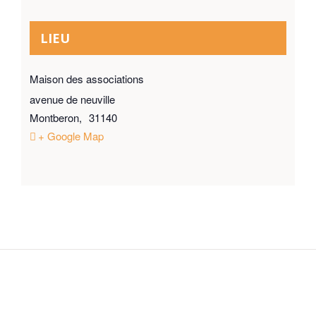
LIEU
Maison des associations
avenue de neuville
Montberon
,
31140
+ Google Map