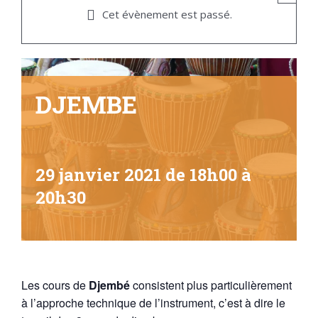
Cet évènement est passé.
DJEMBE
29 janvier 2021 de 18h00
à
20h30
Les cours de
Djembé
consistent plus particulièrement
à l’approche technique de l’instrument, c’est à dire le