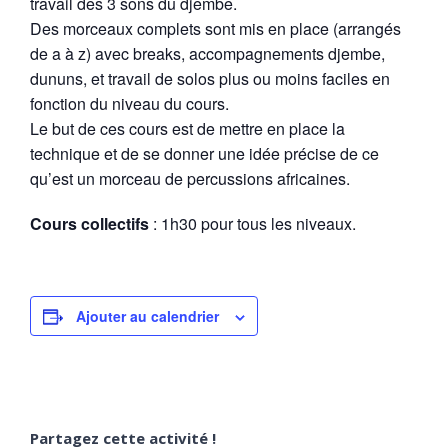
travail des 3 sons du djembe.
Des morceaux complets sont mis en place (arrangés
de a à z) avec breaks, accompagnements djembe,
dununs, et travail de solos plus ou moins faciles en
fonction du niveau du cours.
Le but de ces cours est de mettre en place la
technique et de se donner une idée précise de ce
qu’est un morceau de percussions africaines.
Cours collectifs
: 1h30 pour tous les niveaux.
Ajouter au calendrier
Partagez cette activité !