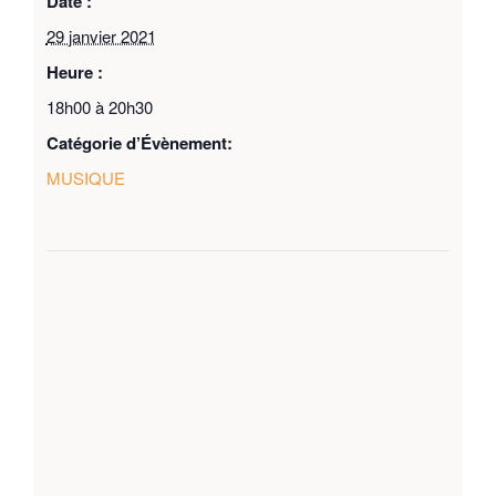
Date :
29 janvier 2021
Heure :
18h00 à 20h30
Catégorie d’Évènement:
MUSIQUE