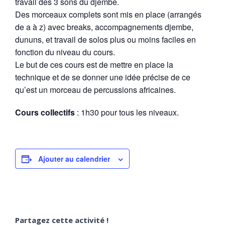
travail des 3 sons du djembe.
Des morceaux complets sont mis en place (arrangés
de a à z) avec breaks, accompagnements djembe,
dununs, et travail de solos plus ou moins faciles en
fonction du niveau du cours.
Le but de ces cours est de mettre en place la
technique et de se donner une idée précise de ce
qu’est un morceau de percussions africaines.
Cours collectifs
: 1h30 pour tous les niveaux.
Ajouter au calendrier
Partagez cette activité !