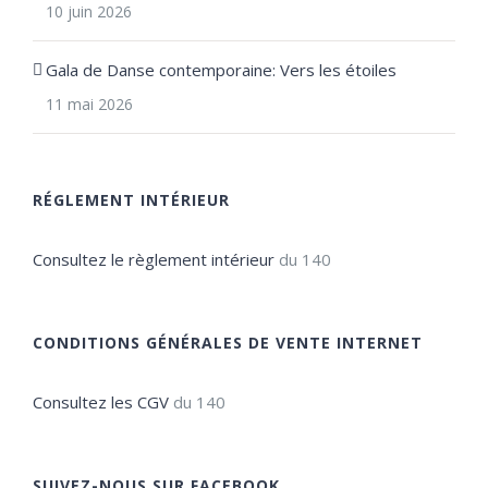
10 juin 2026
Gala de Danse contemporaine: Vers les étoiles
11 mai 2026
RÉGLEMENT INTÉRIEUR
Consultez le règlement intérieur
du 140
CONDITIONS GÉNÉRALES DE VENTE INTERNET
Consultez les CGV
du 140
SUIVEZ-NOUS SUR FACEBOOK