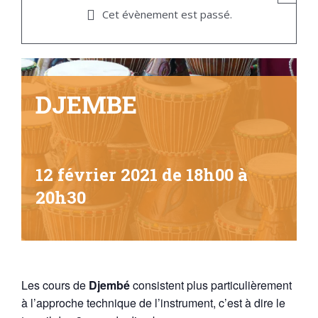
Cet évènement est passé.
DJEMBE
12 février 2021 de 18h00
à
20h30
Les cours de
Djembé
consistent plus particulièrement
à l’approche technique de l’instrument, c’est à dire le