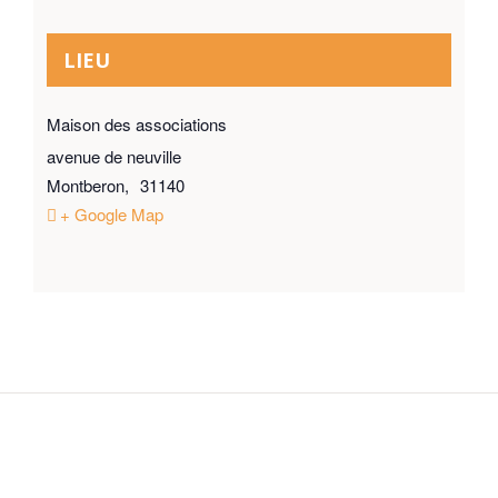
LIEU
Maison des associations
avenue de neuville
Montberon
,
31140
+ Google Map