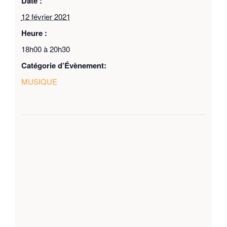
Date :
12 février 2021
Heure :
18h00 à 20h30
Catégorie d’Évènement:
MUSIQUE