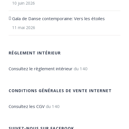
10 juin 2026
Gala de Danse contemporaine: Vers les étoiles
11 mai 2026
RÉGLEMENT INTÉRIEUR
Consultez le règlement intérieur
du 140
CONDITIONS GÉNÉRALES DE VENTE INTERNET
Consultez les CGV
du 140
SUIVEZ-NOUS SUR FACEBOOK