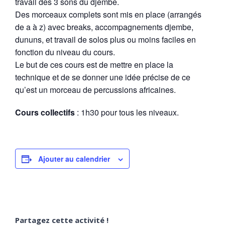
travail des 3 sons du djembe.
Des morceaux complets sont mis en place (arrangés
de a à z) avec breaks, accompagnements djembe,
dununs, et travail de solos plus ou moins faciles en
fonction du niveau du cours.
Le but de ces cours est de mettre en place la
technique et de se donner une idée précise de ce
qu’est un morceau de percussions africaines.
Cours collectifs
: 1h30 pour tous les niveaux.
Ajouter au calendrier
Partagez cette activité !