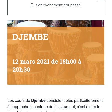
Cet évènement est passé.
DJEMBE
12 mars 2021 de 18h00
à
20h30
Les cours de
Djembé
consistent plus particulièrement
à l’approche technique de l’instrument, c’est à dire le