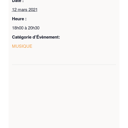
Date :
12 mars 2021
Heure :
18h00 à 20h30
Catégorie d’Évènement:
MUSIQUE