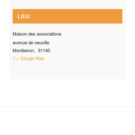
LIEU
Maison des associations
avenue de neuville
Montberon
,
31140
+ Google Map