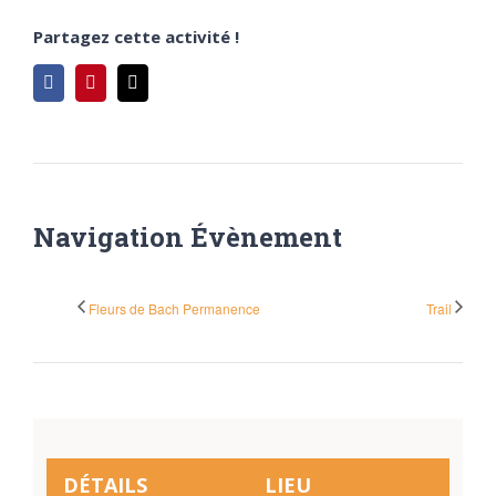
Partagez cette activité !
Facebook
Pinterest
Email
Navigation Évènement
Fleurs de Bach Permanence
Trail
DÉTAILS
LIEU