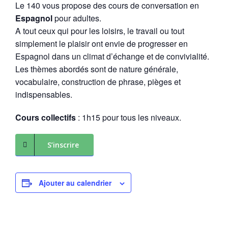
Le 140 vous propose des cours de conversation en
Espagnol
pour adultes.
A tout ceux qui pour les loisirs, le travail ou tout
simplement le plaisir ont envie de progresser en
Espagnol dans un climat d’échange et de convivialité.
Les thèmes abordés sont de nature générale,
vocabulaire, construction de phrase, pièges et
indispensables.
Cours collectifs
: 1h15 pour tous les niveaux.
S’inscrire
Ajouter au calendrier