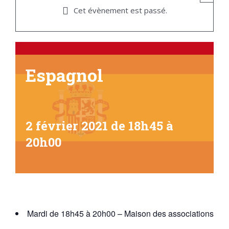
Cet évènement est passé.
Espagnol
2 février 2021 de 18h45
à
20h00
Mardi de 18h45 à 20h00 – Maison des associations