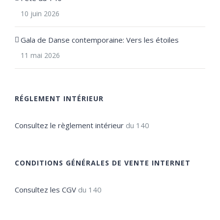
10 juin 2026
Gala de Danse contemporaine: Vers les étoiles
11 mai 2026
RÉGLEMENT INTÉRIEUR
Consultez le règlement intérieur
du 140
CONDITIONS GÉNÉRALES DE VENTE INTERNET
Consultez les CGV
du 140