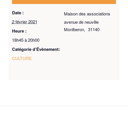
Date :
Maison des associations
2 février 2021
avenue de neuville
Montberon
,
31140
Heure :
18h45 à 20h00
Catégorie d’Évènement:
CULTURE