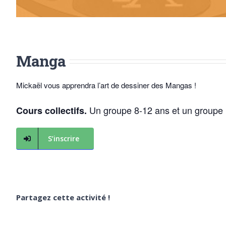
Manga
Mickaël vous apprendra l’art de dessiner des Mangas !
Un groupe 8-12 ans et un groupe 
Cours collectifs.
S’inscrire
Partagez cette activité !