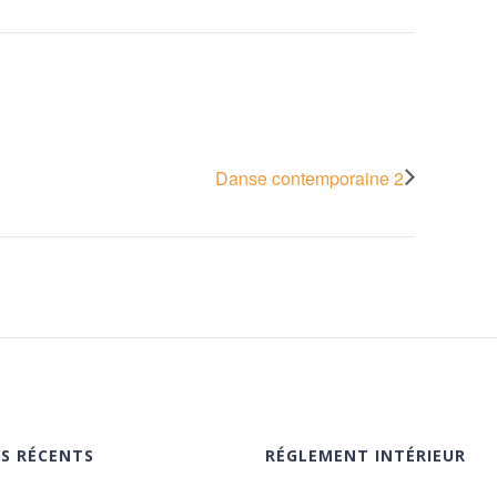
Danse contemporaine 2
ES RÉCENTS
RÉGLEMENT INTÉRIEUR