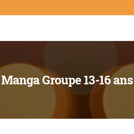
Manga Groupe 13-16 ans