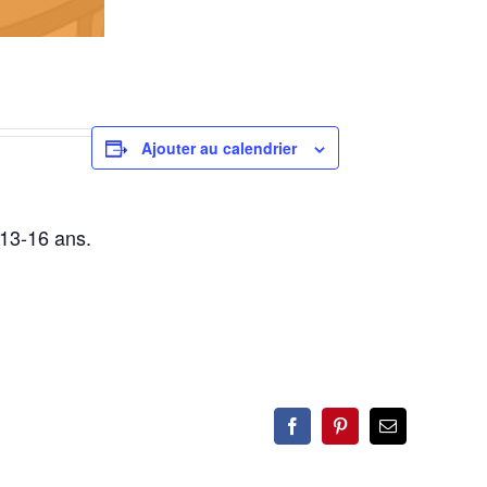
Ajouter au calendrier
13-16 ans.
Facebook
Pinterest
Email