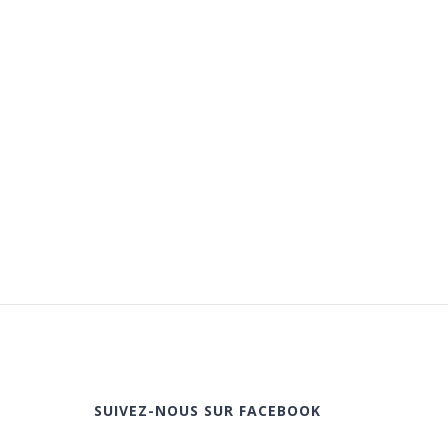
SUIVEZ-NOUS SUR FACEBOOK