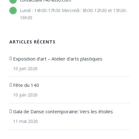
Lundi : 14h30-17h30 Mercredi : 8h30-12h30 et 13h30-
16h30
ARTICLES RÉCENTS
Exposition d’art – Atelier d’arts plastiques
10 juin 2026
Fête du 140
10 juin 2026
Gala de Danse contemporaine: Vers les étoiles
11 mai 2026