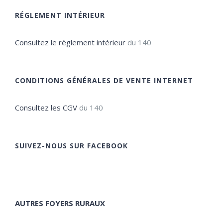
RÉGLEMENT INTÉRIEUR
Consultez le règlement intérieur
du 140
CONDITIONS GÉNÉRALES DE VENTE INTERNET
Consultez les CGV
du 140
SUIVEZ-NOUS SUR FACEBOOK
AUTRES FOYERS RURAUX