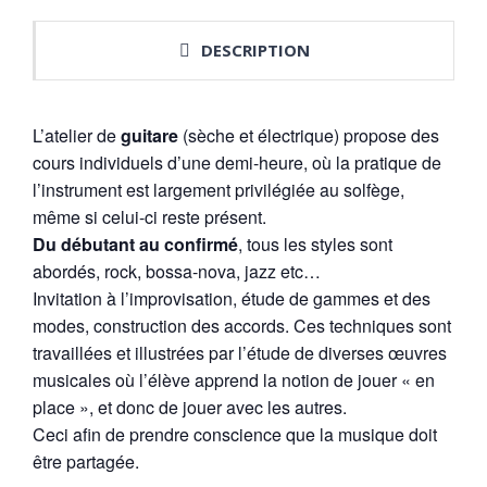
DESCRIPTION
L’atelier de
guitare
(sèche et électrique) propose des
cours individuels d’une demi-heure, où la pratique de
l’instrument est largement privilégiée au solfège,
même si celui-ci reste présent.
Du débutant au confirmé
, tous les styles sont
abordés, rock, bossa-nova, jazz etc…
Invitation à l’improvisation, étude de gammes et des
modes, construction des accords. Ces techniques sont
travaillées et illustrées par l’étude de diverses œuvres
musicales où l’élève apprend la notion de jouer « en
place », et donc de jouer avec les autres.
Ceci afin de prendre conscience que la musique doit
être partagée.