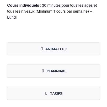
Cours individuels
: 30 minutes pour tous les âges et
tous les niveaux (Minimum 1 cours par semaine) –
Lundi
ANIMATEUR
PLANNING
TARIFS