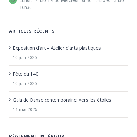
Lundi : 14h30-17h30 Mercredi : 8h30-12h30 et 13h30-
16h30
ARTICLES RÉCENTS
Exposition d’art – Atelier d’arts plastiques
10 juin 2026
Fête du 140
10 juin 2026
Gala de Danse contemporaine: Vers les étoiles
11 mai 2026
RÉGLEMENT INTÉRIEUR