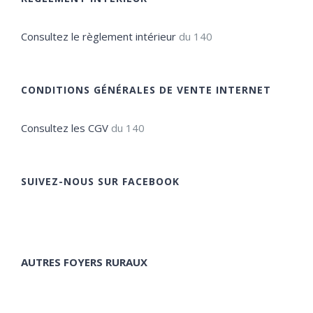
Consultez le règlement intérieur
du 140
CONDITIONS GÉNÉRALES DE VENTE INTERNET
Consultez les CGV
du 140
SUIVEZ-NOUS SUR FACEBOOK
AUTRES FOYERS RURAUX