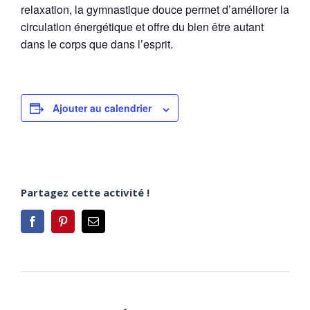
relaxation, la gymnastique douce permet d’améliorer la
circulation énergétique et offre du bien être autant
dans le corps que dans l’esprit.
Ajouter au calendrier
Partagez cette activité !
Facebook
Pinterest
Email