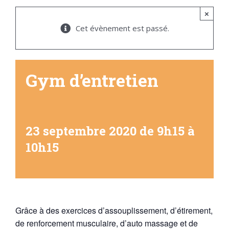
×
Cet évènement est passé.
Gym d’entretien
23 septembre 2020 de 9h15
à
10h15
Grâce à des exercices d’assouplissement, d’étirement,
de renforcement musculaire, d’auto massage et de