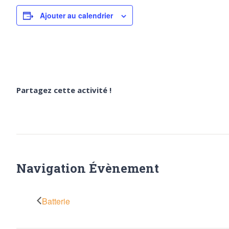
Ajouter au calendrier
Partagez cette activité !
Navigation Évènement
Batterie