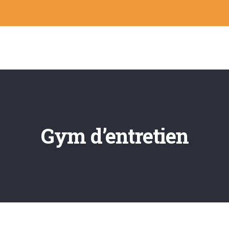
Gym d’entretien