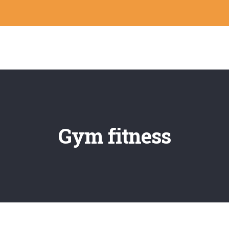
Gym fitness