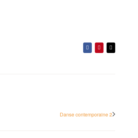
Facebook
Pinterest
Email
Danse contemporaine 2