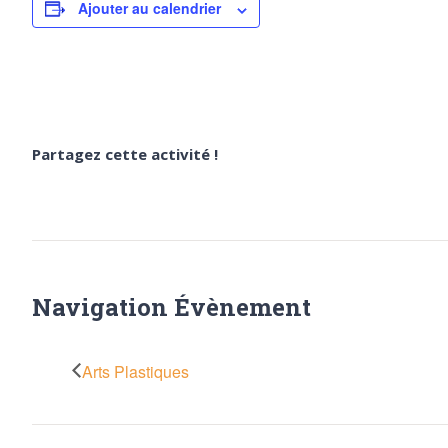
Ajouter au calendrier
Partagez cette activité !
Navigation Évènement
Arts Plastiques