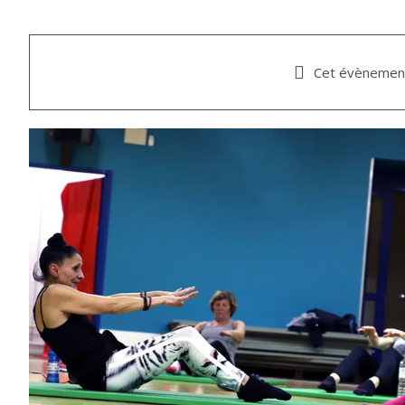
Cet évènement