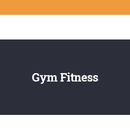
Gym Fitness