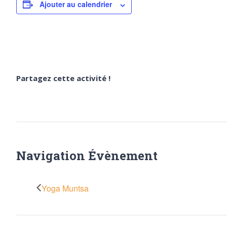
Ajouter au calendrier
Partagez cette activité !
Navigation Évènement
Yoga Muntsa