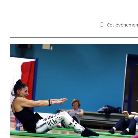
Cet évènement