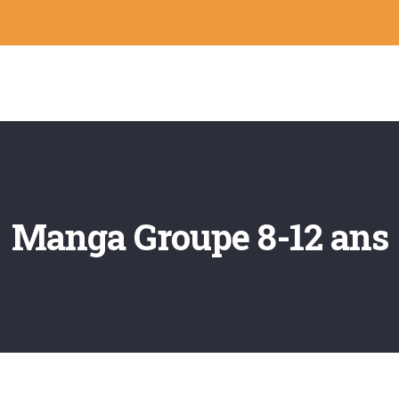
Manga Groupe 8-12 ans