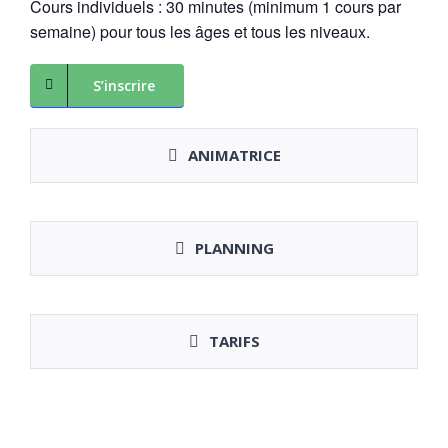
Cours individuels : 30 minutes (minimum 1 cours par
semaine) pour tous les âges et tous les niveaux.
S’inscrire
ANIMATRICE
PLANNING
TARIFS