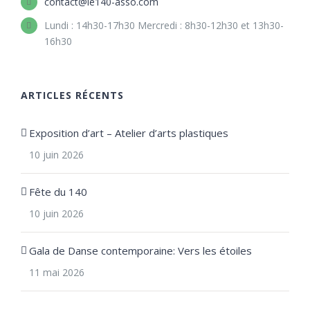
contact@le140-asso.com
Lundi : 14h30-17h30 Mercredi : 8h30-12h30 et 13h30-
16h30
ARTICLES RÉCENTS
Exposition d’art – Atelier d’arts plastiques
10 juin 2026
Fête du 140
10 juin 2026
Gala de Danse contemporaine: Vers les étoiles
11 mai 2026