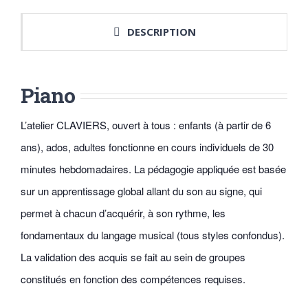
DESCRIPTION
Piano
L’atelier CLAVIERS, ouvert à tous : enfants (à partir de 6
ans), ados, adultes fonctionne en cours individuels de 30
minutes hebdomadaires. La pédagogie appliquée est basée
sur un apprentissage global allant du son au signe, qui
permet à chacun d’acquérir, à son rythme, les
fondamentaux du langage musical (tous styles confondus).
La validation des acquis se fait au sein de groupes
constitués en fonction des compétences requises.