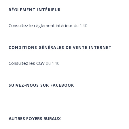
RÉGLEMENT INTÉRIEUR
Consultez le règlement intérieur
du 140
CONDITIONS GÉNÉRALES DE VENTE INTERNET
Consultez les CGV
du 140
SUIVEZ-NOUS SUR FACEBOOK
AUTRES FOYERS RURAUX