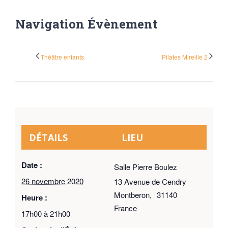
Navigation Évènement
Théâtre enfants
Pilates Mireille 2
DÉTAILS
LIEU
Date :
Salle Pierre Boulez
26 novembre 2020
13 Avenue de Cendry
Montberon
,
31140
Heure :
France
17h00 à 21h00