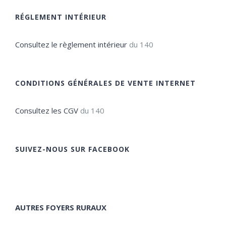
RÉGLEMENT INTÉRIEUR
Consultez le règlement intérieur
du 140
CONDITIONS GÉNÉRALES DE VENTE INTERNET
Consultez les CGV
du 140
SUIVEZ-NOUS SUR FACEBOOK
AUTRES FOYERS RURAUX