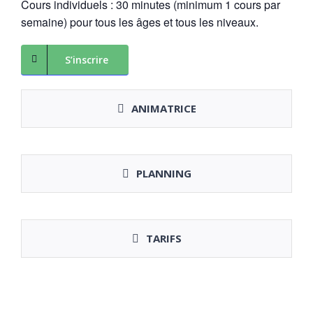
Cours individuels : 30 minutes (minimum 1 cours par
semaine) pour tous les âges et tous les niveaux.
S’inscrire
ANIMATRICE
PLANNING
TARIFS