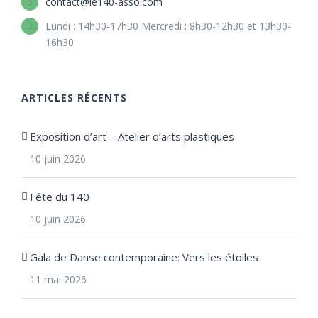
contact@le140-asso.com
Lundi : 14h30-17h30 Mercredi : 8h30-12h30 et 13h30-
16h30
ARTICLES RÉCENTS
Exposition d’art – Atelier d’arts plastiques
10 juin 2026
Fête du 140
10 juin 2026
Gala de Danse contemporaine: Vers les étoiles
11 mai 2026