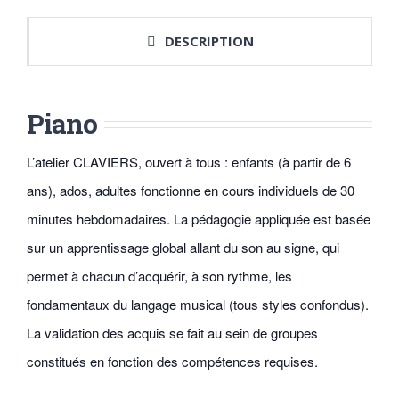
DESCRIPTION
Piano
L’atelier CLAVIERS, ouvert à tous : enfants (à partir de 6
ans), ados, adultes fonctionne en cours individuels de 30
minutes hebdomadaires. La pédagogie appliquée est basée
sur un apprentissage global allant du son au signe, qui
permet à chacun d’acquérir, à son rythme, les
fondamentaux du langage musical (tous styles confondus).
La validation des acquis se fait au sein de groupes
constitués en fonction des compétences requises.