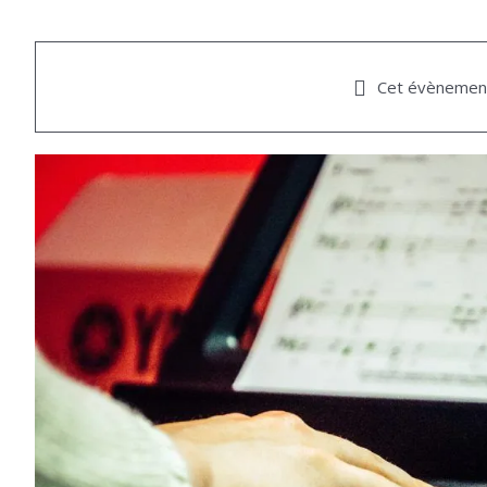
Cet évènement