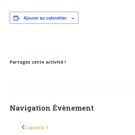
Ajouter au calendrier
Partagez cette activité !
Navigation Évènement
Capoeira 1