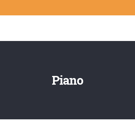
Piano