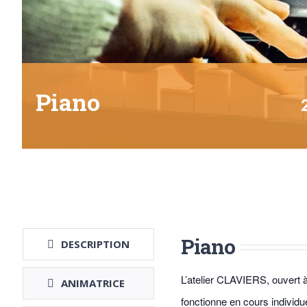
Piano
Piano
DESCRIPTION
L’atelier CLAVIERS, ouvert à 
ANIMATRICE
fonctionne en cours individ