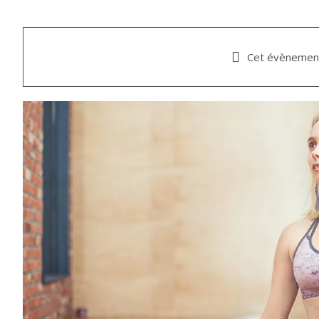
Cet évènement