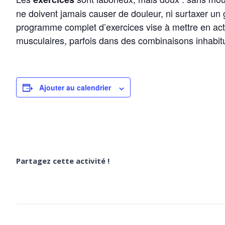
ne doivent jamais causer de douleur, ni surtaxer un
programme complet d’exercices vise à mettre en acti
musculaires, parfois dans des combinaisons inhabitu
Ajouter au calendrier
Partagez cette activité !