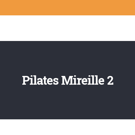
Pilates Mireille 2