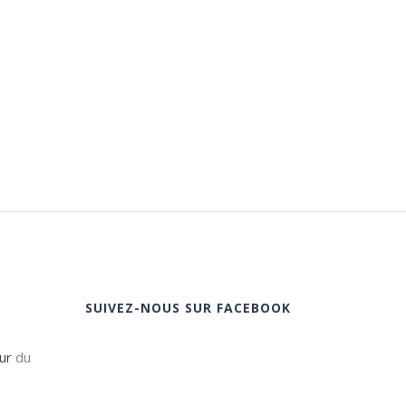
SUIVEZ-NOUS SUR FACEBOOK
ur
du