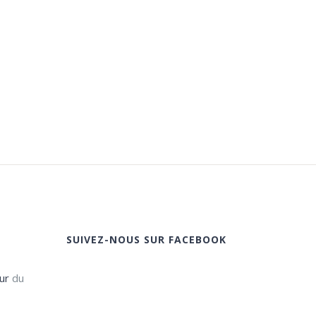
SUIVEZ-NOUS SUR FACEBOOK
ur
du