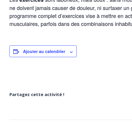
ne doivent jamais causer de douleur, ni surtaxer un
programme complet d’exercices vise à mettre en acti
musculaires, parfois dans des combinaisons inhabitu
Ajouter au calendrier
Partagez cette activité !