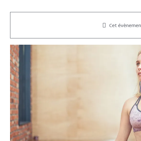
Cet évènement