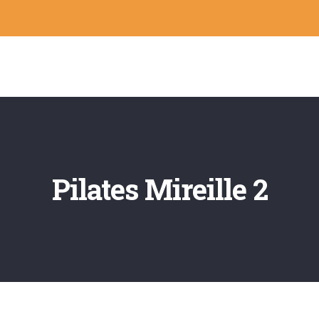
Pilates Mireille 2