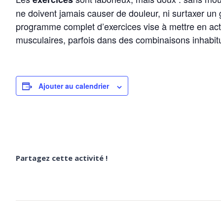
ne doivent jamais causer de douleur, ni surtaxer un
programme complet d’exercices vise à mettre en acti
musculaires, parfois dans des combinaisons inhabitu
Ajouter au calendrier
Partagez cette activité !