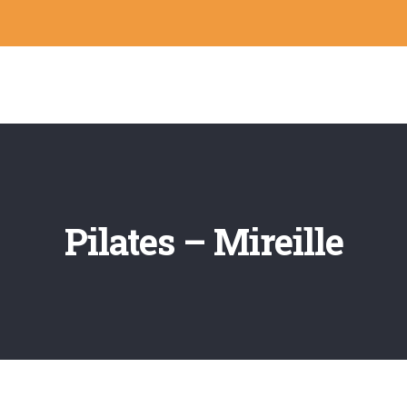
Pilates – Mireille