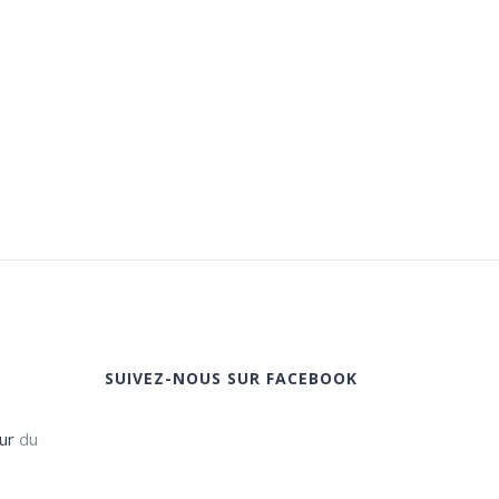
SUIVEZ-NOUS SUR FACEBOOK
ur
du