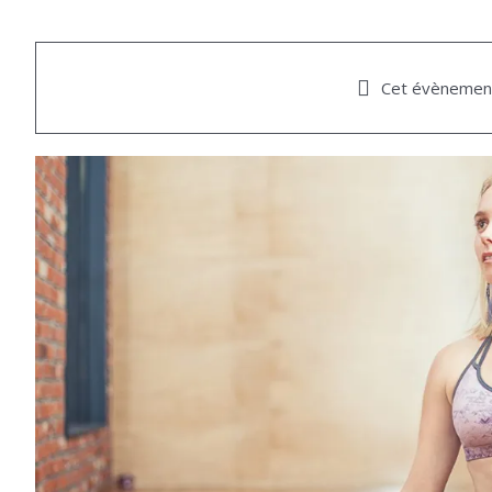
Cet évènement