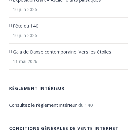
10 juin 2026
Fête du 140
10 juin 2026
Gala de Danse contemporaine: Vers les étoiles
11 mai 2026
RÉGLEMENT INTÉRIEUR
Consultez le règlement intérieur
du 140
CONDITIONS GÉNÉRALES DE VENTE INTERNET