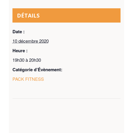
DÉTAILS
Date :
10 décembre 2020
Heure :
19h30 à 20h30
Catégorie d’Évènement:
PACK FITNESS