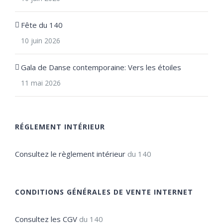
Fête du 140
10 juin 2026
Gala de Danse contemporaine: Vers les étoiles
11 mai 2026
RÉGLEMENT INTÉRIEUR
Consultez le règlement intérieur
du 140
CONDITIONS GÉNÉRALES DE VENTE INTERNET
Consultez les CGV
du 140