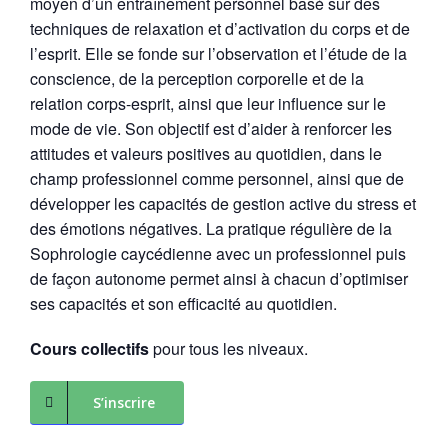
moyen d’un entraînement personnel basé sur des
techniques de relaxation et d’activation du corps et de
l’esprit. Elle se fonde sur l’observation et l’étude de la
conscience, de la perception corporelle et de la
relation corps-esprit, ainsi que leur influence sur le
mode de vie. Son objectif est d’aider à renforcer les
attitudes et valeurs positives au quotidien, dans le
champ professionnel comme personnel, ainsi que de
développer les capacités de gestion active du stress et
des émotions négatives. La pratique régulière de la
Sophrologie caycédienne avec un professionnel puis
de façon autonome permet ainsi à chacun d’optimiser
ses capacités et son efficacité au quotidien.
Cours collectifs
pour tous les niveaux.
S’inscrire