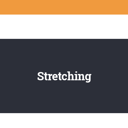
Stretching