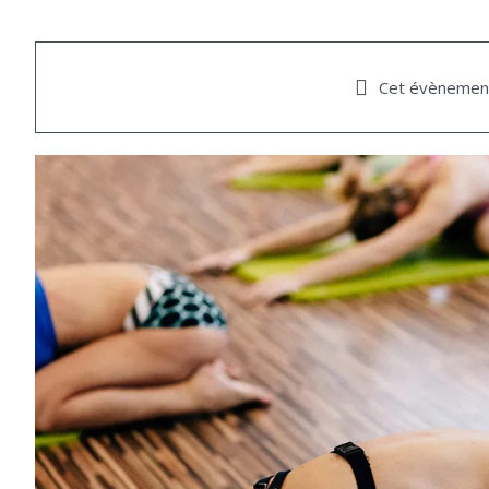
Cet évènement