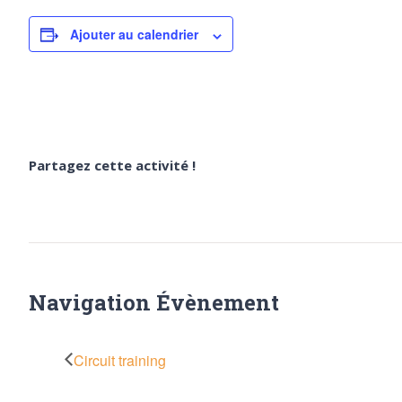
Ajouter au calendrier
Partagez cette activité !
Navigation Évènement
Circuit training