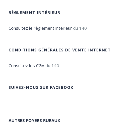
RÉGLEMENT INTÉRIEUR
Consultez le règlement intérieur
du 140
CONDITIONS GÉNÉRALES DE VENTE INTERNET
Consultez les CGV
du 140
SUIVEZ-NOUS SUR FACEBOOK
AUTRES FOYERS RURAUX