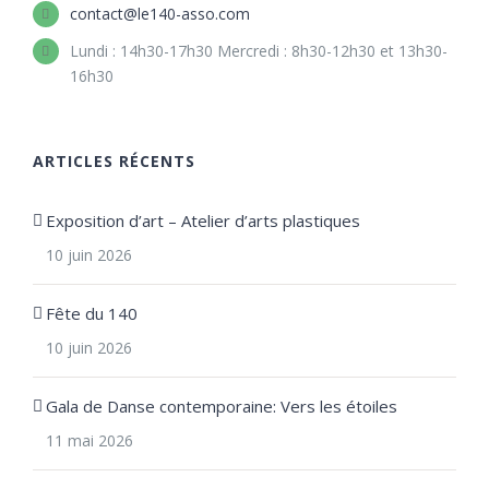
contact@le140-asso.com
Lundi : 14h30-17h30 Mercredi : 8h30-12h30 et 13h30-
16h30
ARTICLES RÉCENTS
Exposition d’art – Atelier d’arts plastiques
10 juin 2026
Fête du 140
10 juin 2026
Gala de Danse contemporaine: Vers les étoiles
11 mai 2026