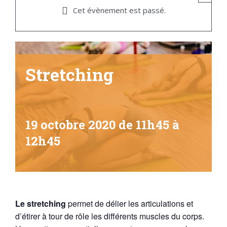
Cet évènement est passé.
Stretching
19 octobre 2020 de 11h45
à
12h45
Le stretching
permet de délier les articulations et
d’étirer à tour de rôle les différents muscles du corps.