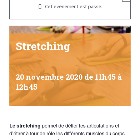
Cet évènement est passé.
Stretching
20 novembre 2020 de 11h45
à
12h45
Le stretching
permet de délier les articulations et
d’étirer à tour de rôle les différents muscles du corps.