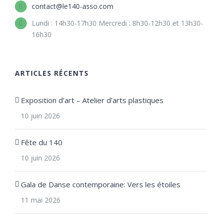
contact@le140-asso.com
Lundi : 14h30-17h30 Mercredi : 8h30-12h30 et 13h30-
16h30
ARTICLES RÉCENTS
Exposition d’art – Atelier d’arts plastiques
10 juin 2026
Fête du 140
10 juin 2026
Gala de Danse contemporaine: Vers les étoiles
11 mai 2026