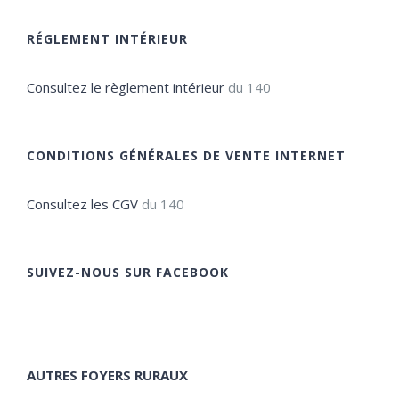
RÉGLEMENT INTÉRIEUR
Consultez le règlement intérieur
du 140
CONDITIONS GÉNÉRALES DE VENTE INTERNET
Consultez les CGV
du 140
SUIVEZ-NOUS SUR FACEBOOK
AUTRES FOYERS RURAUX