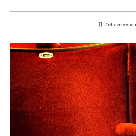
Cet évènement