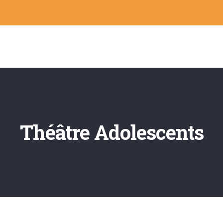
Théâtre Adolescents