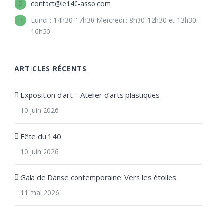
contact@le140-asso.com
Lundi : 14h30-17h30 Mercredi : 8h30-12h30 et 13h30-
16h30
ARTICLES RÉCENTS
Exposition d’art – Atelier d’arts plastiques
10 juin 2026
Fête du 140
10 juin 2026
Gala de Danse contemporaine: Vers les étoiles
11 mai 2026