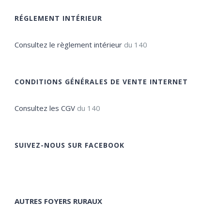
RÉGLEMENT INTÉRIEUR
Consultez le règlement intérieur
du 140
CONDITIONS GÉNÉRALES DE VENTE INTERNET
Consultez les CGV
du 140
SUIVEZ-NOUS SUR FACEBOOK
AUTRES FOYERS RURAUX