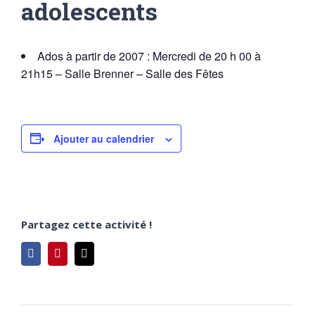
adolescents
Ados à partir de 2007 : Mercredi de 20 h 00 à
21h15 – Salle Brenner – Salle des Fêtes
Ajouter au calendrier
Partagez cette activité !
Facebook
Pinterest
Email