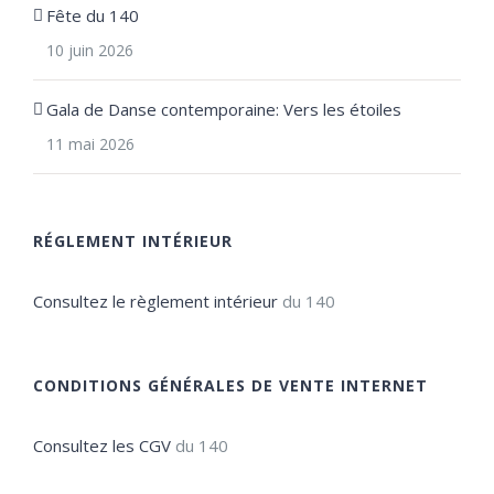
Fête du 140
10 juin 2026
Gala de Danse contemporaine: Vers les étoiles
11 mai 2026
RÉGLEMENT INTÉRIEUR
Consultez le règlement intérieur
du 140
CONDITIONS GÉNÉRALES DE VENTE INTERNET
Consultez les CGV
du 140