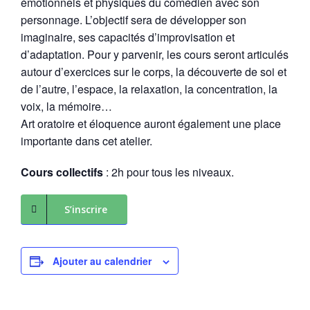
émotionnels et physiques du comédien avec son
personnage. L’objectif sera de développer son
imaginaire, ses capacités d’improvisation et
d’adaptation. Pour y parvenir, les cours seront articulés
autour d’exercices sur le corps, la découverte de soi et
de l’autre, l’espace, la relaxation, la concentration, la
voix, la mémoire…
Art oratoire et éloquence auront également une place
importante dans cet atelier.
Cours collectifs
: 2h pour tous les niveaux.
S’inscrire
Ajouter au calendrier