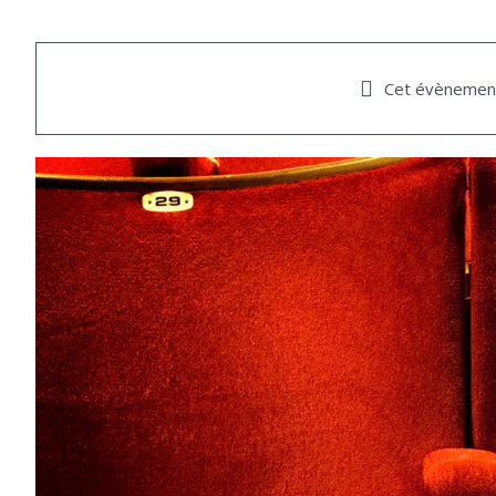
Cet évènement