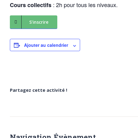
: 2h pour tous les niveaux.
Cours collectifs
S’inscrire
Ajouter au calendrier
Partagez cette activité !
Navigation Évènement