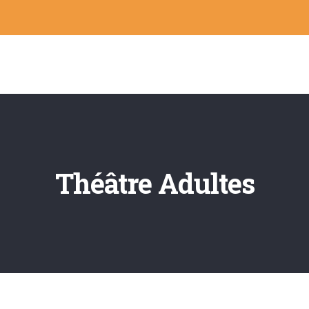
Théâtre Adultes