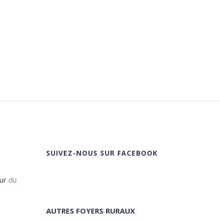
SUIVEZ-NOUS SUR FACEBOOK
ur
du
AUTRES FOYERS RURAUX