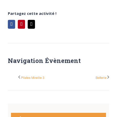
Partagez cette activité !
Facebook
Pinterest
Email
Navigation Évènement
Pilates Mireille 3
Batterie