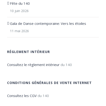
Fête du 140
10 juin 2026
Gala de Danse contemporaine: Vers les étoiles
11 mai 2026
RÉGLEMENT INTÉRIEUR
Consultez le règlement intérieur
du 140
CONDITIONS GÉNÉRALES DE VENTE INTERNET
Consultez les CGV
du 140