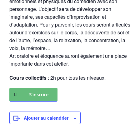
émotionnels et physiques du comédien avec son
personnage. L’objectif sera de développer son
imaginaire, ses capacités d’improvisation et
d’adaptation. Pour y parvenir, les cours seront articulés
autour d’exercices sur le corps, la découverte de soi et
de l’autre, l’espace, la relaxation, la concentration, la
voix, la mémoire…
Art oratoire et éloquence auront également une place
importante dans cet atelier.
Cours collectifs
: 2h pour tous les niveaux.
S’inscrire
Ajouter au calendrier