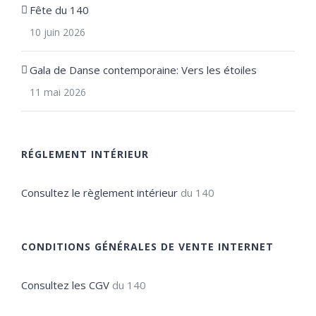
Fête du 140
10 juin 2026
Gala de Danse contemporaine: Vers les étoiles
11 mai 2026
RÉGLEMENT INTÉRIEUR
Consultez le règlement intérieur
du 140
CONDITIONS GÉNÉRALES DE VENTE INTERNET
Consultez les CGV
du 140