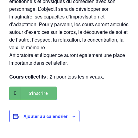
émotionnels et physiques du comédien avec son
personnage. L’objectif sera de développer son
imaginaire, ses capacités d’improvisation et
d’adaptation. Pour y parvenir, les cours seront articulés
autour d’exercices sur le corps, la découverte de soi et
de l’autre, l’espace, la relaxation, la concentration, la
voix, la mémoire…
Art oratoire et éloquence auront également une place
importante dans cet atelier.
Cours collectifs
: 2h pour tous les niveaux.
S’inscrire
Ajouter au calendrier