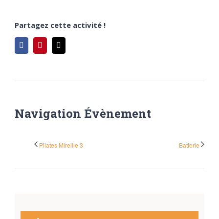
Partagez cette activité !
Facebook
Pinterest
Email
Navigation Évènement
Pilates Mireille 3
Batterie