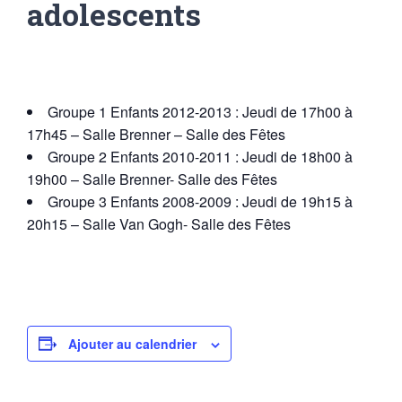
adolescents
Groupe 1 Enfants 2012-2013 : Jeudi de 17h00 à
17h45 – Salle Brenner – Salle des Fêtes
Groupe 2 Enfants 2010-2011 : Jeudi de 18h00 à
19h00 – Salle Brenner- Salle des Fêtes
Groupe 3 Enfants 2008-2009 : Jeudi de 19h15 à
20h15 – Salle Van Gogh- Salle des Fêtes
Ajouter au calendrier