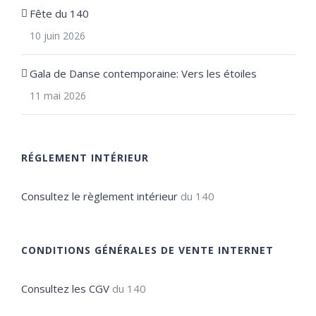
Fête du 140
10 juin 2026
Gala de Danse contemporaine: Vers les étoiles
11 mai 2026
RÉGLEMENT INTÉRIEUR
Consultez le règlement intérieur
du 140
CONDITIONS GÉNÉRALES DE VENTE INTERNET
Consultez les CGV
du 140