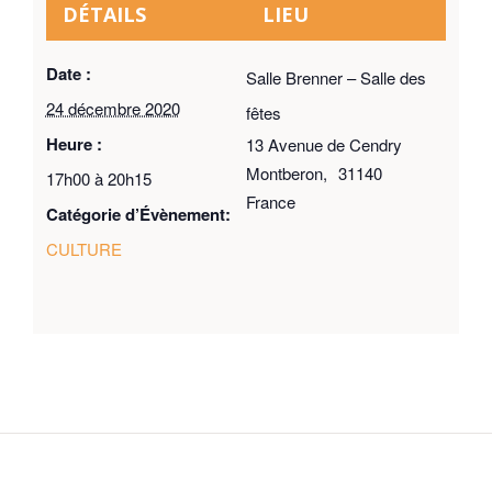
DÉTAILS
LIEU
Date :
Salle Brenner – Salle des
24 décembre 2020
fêtes
Heure :
13 Avenue de Cendry
Montberon
,
31140
17h00 à 20h15
France
Catégorie d’Évènement:
CULTURE