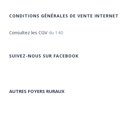
CONDITIONS GÉNÉRALES DE VENTE INTERNET
Consultez les CGV
du 140
SUIVEZ-NOUS SUR FACEBOOK
AUTRES FOYERS RURAUX