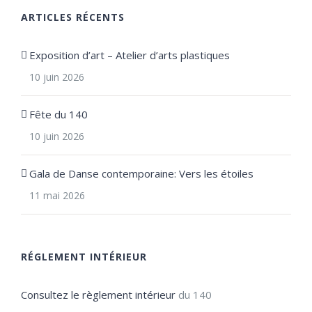
ARTICLES RÉCENTS
Exposition d’art – Atelier d’arts plastiques
10 juin 2026
Fête du 140
10 juin 2026
Gala de Danse contemporaine: Vers les étoiles
11 mai 2026
RÉGLEMENT INTÉRIEUR
Consultez le règlement intérieur
du 140