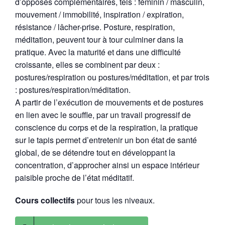
d’opposés complémentaires, tels : féminin / masculin,
mouvement / immobilité, inspiration / expiration,
résistance / lâcher-prise. Posture, respiration,
méditation, peuvent tour à tour culminer dans la
pratique. Avec la maturité et dans une difficulté
croissante, elles se combinent par deux :
postures/respiration ou postures/méditation, et par trois
: postures/respiration/méditation.
A partir de l’exécution de mouvements et de postures
en lien avec le souffle, par un travail progressif de
conscience du corps et de la respiration, la pratique
sur le tapis permet d’entretenir un bon état de santé
global, de se détendre tout en développant la
concentration, d’approcher ainsi un espace intérieur
paisible proche de l’état méditatif.
Cours collectifs
pour tous les niveaux.