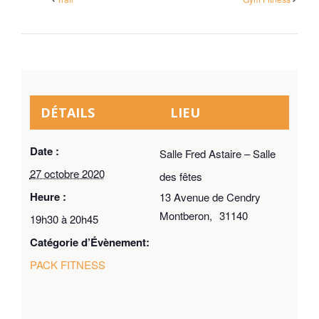
DÉTAILS
LIEU
Date :
Salle Fred Astaire – Salle
27 octobre 2020
des fêtes
Heure :
13 Avenue de Cendry
Montberon
,
31140
19h30 à 20h45
Catégorie d’Évènement:
PACK FITNESS