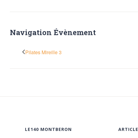
Navigation Évènement
Pilates Mireille 3
LE140 MONTBERON
ARTICL