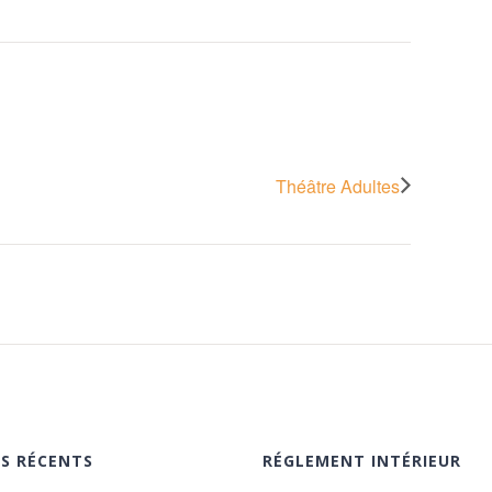
Théâtre Adultes
ES RÉCENTS
RÉGLEMENT INTÉRIEUR