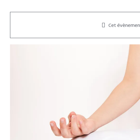
Cet évènement