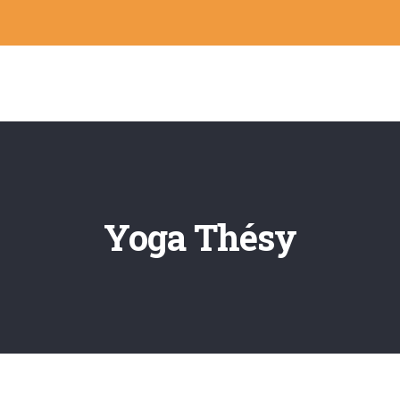
Yoga Thésy