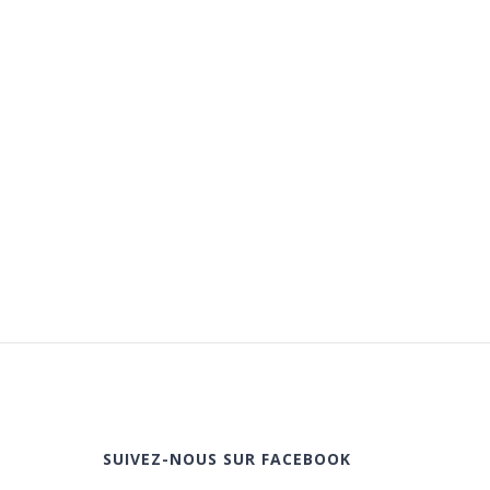
SUIVEZ-NOUS SUR FACEBOOK