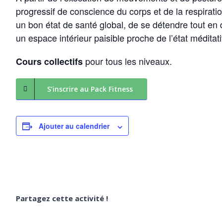
progressif de conscience du corps et de la respiration
un bon état de santé global, de se détendre tout en 
un espace intérieur paisible proche de l’état méditati
pour tous les niveaux.
Cours collectifs
S’inscrire au Pack Fitness
Ajouter au calendrier
Partagez cette activité !