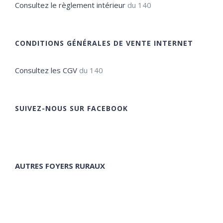
Consultez le règlement intérieur
du 140
CONDITIONS GÉNÉRALES DE VENTE INTERNET
Consultez les CGV
du 140
SUIVEZ-NOUS SUR FACEBOOK
AUTRES FOYERS RURAUX