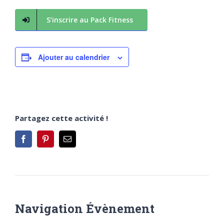
S’inscrire au Pack Fitness
Ajouter au calendrier
Partagez cette activité !
Facebook
Pinterest
Email
Navigation Évènement