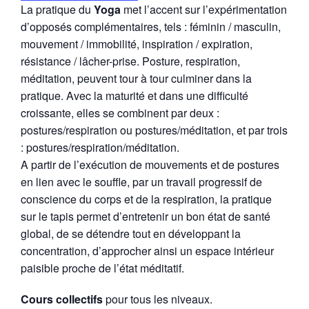
La pratique du
Yoga
met l’accent sur l’expérimentation
d’opposés complémentaires, tels : féminin / masculin,
mouvement / immobilité, inspiration / expiration,
résistance / lâcher-prise. Posture, respiration,
méditation, peuvent tour à tour culminer dans la
pratique. Avec la maturité et dans une difficulté
croissante, elles se combinent par deux :
postures/respiration ou postures/méditation, et par trois
: postures/respiration/méditation.
A partir de l’exécution de mouvements et de postures
en lien avec le souffle, par un travail progressif de
conscience du corps et de la respiration, la pratique
sur le tapis permet d’entretenir un bon état de santé
global, de se détendre tout en développant la
concentration, d’approcher ainsi un espace intérieur
paisible proche de l’état méditatif.
Cours collectifs
pour tous les niveaux.