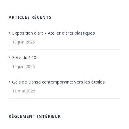
ARTICLES RÉCENTS
Exposition d’art – Atelier d’arts plastiques
10 juin 2026
Fête du 140
10 juin 2026
Gala de Danse contemporaine: Vers les étoiles
11 mai 2026
RÉGLEMENT INTÉRIEUR